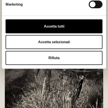
Marketing
Accetta tutti
Accetta selezionati
Rifiuta