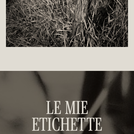
LE MIE
ETICHETTE