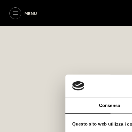
MENU
Consenso
Questo sito web utilizza i c