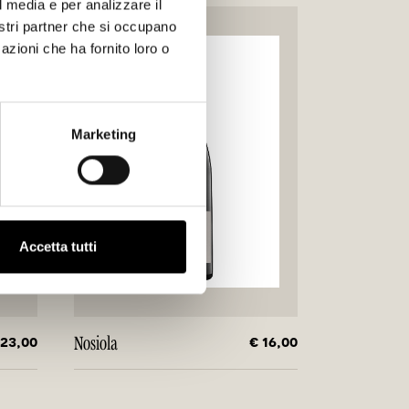
l media e per analizzare il
nostri partner che si occupano
azioni che ha fornito loro o
Marketing
Accetta tutti
 23,00
€ 16,00
Nosiola