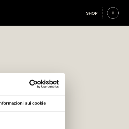
0
SHOP
Informazioni sui cookie