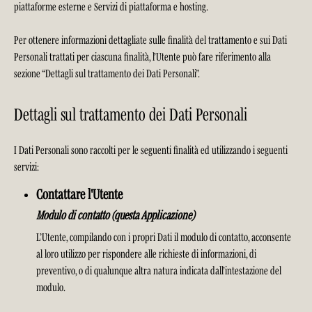
piattaforme esterne e Servizi di piattaforma e hosting.
Per ottenere informazioni dettagliate sulle finalità del trattamento e sui Dati
Personali trattati per ciascuna finalità, l’Utente può fare riferimento alla
sezione “Dettagli sul trattamento dei Dati Personali”.
Dettagli sul trattamento dei Dati Personali
I Dati Personali sono raccolti per le seguenti finalità ed utilizzando i seguenti
servizi:
Contattare l'Utente
Modulo di contatto (questa Applicazione)
L’Utente, compilando con i propri Dati il modulo di contatto, acconsente
al loro utilizzo per rispondere alle richieste di informazioni, di
preventivo, o di qualunque altra natura indicata dall’intestazione del
modulo.