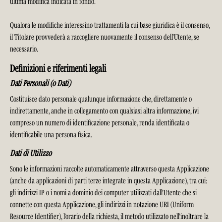
ultima modifica indicata in fondo.
Qualora le modifiche interessino trattamenti la cui base giuridica è il consenso,
il Titolare provvederà a raccogliere nuovamente il consenso dell’Utente, se
necessario.
Definizioni e riferimenti legali
Dati Personali (o Dati)
Costituisce dato personale qualunque informazione che, direttamente o
indirettamente, anche in collegamento con qualsiasi altra informazione, ivi
compreso un numero di identificazione personale, renda identificata o
identificabile una persona fisica.
Dati di Utilizzo
Sono le informazioni raccolte automaticamente attraverso questa Applicazione
(anche da applicazioni di parti terze integrate in questa Applicazione), tra cui:
gli indirizzi IP o i nomi a dominio dei computer utilizzati dall’Utente che si
connette con questa Applicazione, gli indirizzi in notazione URI (Uniform
Resource Identifier), l’orario della richiesta, il metodo utilizzato nell’inoltrare la