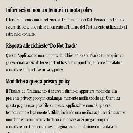
Informazioni non contenute in questa policy
Ulteriori informazioni in relazione al trattamento dei Dati Personali potranno
essere richieste in qualsiasi momento al Titolare del Trattamento utilizzando gli
estremi di contatto.
Risposta alle richieste “Do Not Track”
Questa Applicazione non supporta le richieste “Do Not Track”. Per scoprire se
gli eventuali servizi di terze parti utilizzati le supportino, l'Utente è invitato a
consultare le rispettive privacy policy.
Modifiche a questa privacy policy
Il Titolare del Trattamento si riserva il diritto di apportare modifiche alla
presente privacy policy in qualunque momento notificandolo agli Utenti su
questa pagina e, se possibile, su questa Applicazione nonché, qualora
tecnicamente e legalmente fattibile, inviando una notifica agli Utenti attraverso
uno degli estremi di contatto di cui è in possesso. Si prega dunque di
consultare con frequenza questa pagina, facendo riferimento alla data di