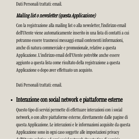
Dati Personali trattati: email.
Mailing list o newsletter (questa Applicazione)
Con la registrazione alla mailing list o alla newsletter, l’indirizzo email
dell’Utente viene automaticamente inserito in una lista di contatti a cui
potranno essere trasmessi messaggi email contenenti informazioni,
anche di natura commerciale e promozionale, relative a questa
Applicazione. L'indirizzo email dell'Utente potrebbe anche essere
aggiunto a questa lista come risultato della registrazione a questa
Applicazione o dopo aver effettuato un acquisto.
Dati Personali trattati: email.
Interazione con social network e piattaforme esterne
Questo tipo di servizi permette di effettuare interazioni con i social
network, o con altre piattaforme esterne, direttamente dalle pagine di
questa Applicazione. Le interazioni e le informazioni acquisite da questa
Applicazione sono in ogni caso soggette alle impostazioni privacy