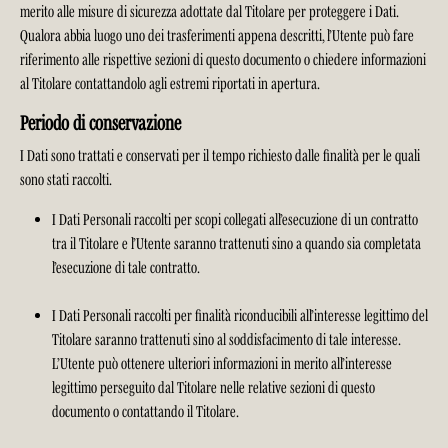
merito alle misure di sicurezza adottate dal Titolare per proteggere i Dati.
Qualora abbia luogo uno dei trasferimenti appena descritti, l’Utente può fare
riferimento alle rispettive sezioni di questo documento o chiedere informazioni
al Titolare contattandolo agli estremi riportati in apertura.
Periodo di conservazione
I Dati sono trattati e conservati per il tempo richiesto dalle finalità per le quali
sono stati raccolti.
I Dati Personali raccolti per scopi collegati all’esecuzione di un contratto
tra il Titolare e l’Utente saranno trattenuti sino a quando sia completata
l’esecuzione di tale contratto.
I Dati Personali raccolti per finalità riconducibili all’interesse legittimo del
Titolare saranno trattenuti sino al soddisfacimento di tale interesse.
L’Utente può ottenere ulteriori informazioni in merito all’interesse
legittimo perseguito dal Titolare nelle relative sezioni di questo
documento o contattando il Titolare.