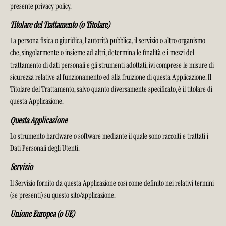
presente privacy policy.
Titolare del Trattamento (o Titolare)
La persona fisica o giuridica, l'autorità pubblica, il servizio o altro organismo
che, singolarmente o insieme ad altri, determina le finalità e i mezzi del
trattamento di dati personali e gli strumenti adottati, ivi comprese le misure di
sicurezza relative al funzionamento ed alla fruizione di questa Applicazione. Il
Titolare del Trattamento, salvo quanto diversamente specificato, è il titolare di
questa Applicazione.
Questa Applicazione
Lo strumento hardware o software mediante il quale sono raccolti e trattati i
Dati Personali degli Utenti.
Servizio
Il Servizio fornito da questa Applicazione così come definito nei relativi termini
(se presenti) su questo sito/applicazione.
Unione Europea (o UE)