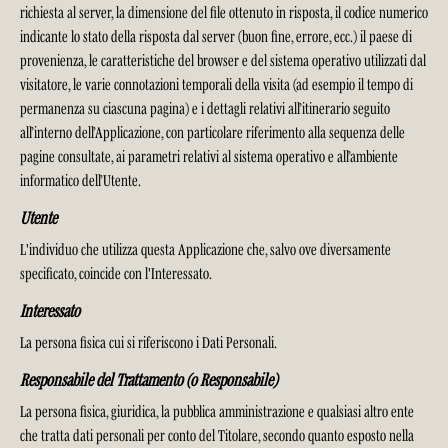
richiesta al server, la dimensione del file ottenuto in risposta, il codice numerico
indicante lo stato della risposta dal server (buon fine, errore, ecc.) il paese di
provenienza, le caratteristiche del browser e del sistema operativo utilizzati dal
visitatore, le varie connotazioni temporali della visita (ad esempio il tempo di
permanenza su ciascuna pagina) e i dettagli relativi all’itinerario seguito
all’interno dell’Applicazione, con particolare riferimento alla sequenza delle
pagine consultate, ai parametri relativi al sistema operativo e all’ambiente
informatico dell’Utente.
Utente
L'individuo che utilizza questa Applicazione che, salvo ove diversamente
specificato, coincide con l'Interessato.
Interessato
La persona fisica cui si riferiscono i Dati Personali.
Responsabile del Trattamento (o Responsabile)
La persona fisica, giuridica, la pubblica amministrazione e qualsiasi altro ente
che tratta dati personali per conto del Titolare, secondo quanto esposto nella