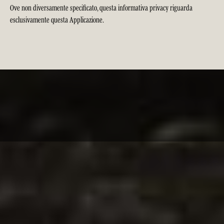
Ove non diversamente specificato, questa informativa privacy riguarda
esclusivamente questa Applicazione.