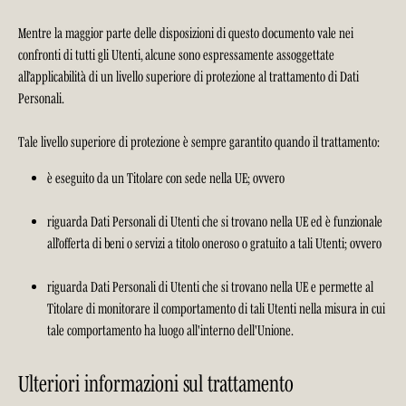
Mentre la maggior parte delle disposizioni di questo documento vale nei
confronti di tutti gli Utenti, alcune sono espressamente assoggettate
all’applicabilità di un livello superiore di protezione al trattamento di Dati
Personali.
Tale livello superiore di protezione è sempre garantito quando il trattamento:
è eseguito da un Titolare con sede nella UE; ovvero
riguarda Dati Personali di Utenti che si trovano nella UE ed è funzionale
all’offerta di beni o servizi a titolo oneroso o gratuito a tali Utenti; ovvero
riguarda Dati Personali di Utenti che si trovano nella UE e permette al
Titolare di monitorare il comportamento di tali Utenti nella misura in cui
tale comportamento ha luogo all'interno dell'Unione.
Ulteriori informazioni sul trattamento