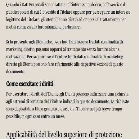
Quando i Dati Personali sono trattati nell’interesse pubblico, nell’esercizio di
pubblici poteri di cui è investito il Titolare oppure per perseguire un interesse
legittimo del Titolare, gli Utenti hanno diritto ad opporsi al trattamento per
motivi connessi alla loro situazione particolare.
Si fa presente agli Utenti che, ove i loro Dati fossero trattati con finalità di
marketing diretto, possono opporsi al trattamento senza fornire alcuna
motivazione. Per scoprire se il Titolare tratti dati con finalità di marketing
diretto gli Utenti possono fare riferimento alle rispettive sezioni di questo
documento.
Come esercitare i diritti
Per esercitare i diritti dell’Utente, gli Utenti possono indirizzare una richiesta
agli estremi di contatto del Titolare indicati in questo documento. Le richieste
sono depositate a titolo gratuito e evase dal Titolare nel più breve tempo
possibile, in ogni caso entro un mese.
Applicabilità del livello superiore di protezione