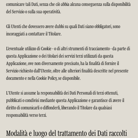
comunicare tali Dati, senza che ciò abbia alcuna conseguenza sulla disponibilità
del Servizio o sulla sua operatività.
Gli Utenti che dovessero avere dubbi su quali Dati siano obbligatori, sono
incoraggiati a contattare il Titolare.
L’eventuale utilizzo di Cookie - o di altri strumenti di tracciamento - da parte di
questa Applicazione o dei titolari dei servizi terzi utilizzati da questa
Applicazione, ove non diversamente precisato, ha la finalità di fornire il
Servizio richiesto dall'Utente, oltre alle ulteriori finalità descritte nel presente
documento e nella Cookie Policy, se disponibile.
L'Utente si assume la responsabilità dei Dati Personali di terzi ottenuti,
pubblicati o condivisi mediante questa Applicazione e garantisce di avere il
diritto di comunicarli o diffonderli, liberando il Titolare da qualsiasi
responsabilità verso terzi.
Modalità e luogo del trattamento dei Dati raccolti