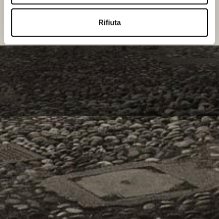
Rifiuta