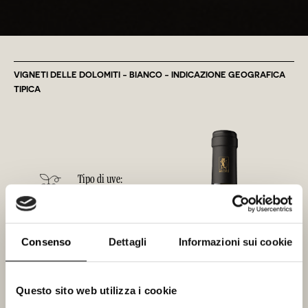
VIGNETI DELLE DOLOMITI - BIANCO - INDICAZIONE GEOGRAFICA
TIPICA
Tipo di uve:
Sauvignon
Suolo:
Consenso
Dettagli
Informazioni sui cookie
Marnoso calcareo
Questo sito web utilizza i cookie
Altitudine: